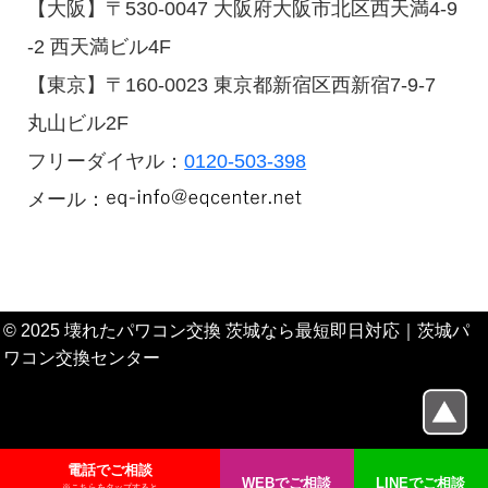
【大阪】〒530-0047 大阪府大阪市北区西天満4-9
-2 西天満ビル4F
【東京】〒160-0023 東京都新宿区西新宿7-9-7
丸山ビル2F
フリーダイヤル：
0120-503-398
メール：
© 2025 壊れたパワコン交換 茨城なら最短即日対応｜茨城パ
ワコン交換センター
電話でご相談
WEBでご相談
LINEでご相談
※こちらをタップすると