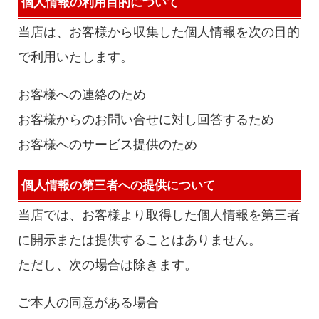
個人情報の利用目的について
当店は、お客様から収集した個人情報を次の目的
で利用いたします。
お客様への連絡のため
お客様からのお問い合せに対し回答するため
お客様へのサービス提供のため
個人情報の第三者への提供について
当店では、お客様より取得した個人情報を第三者
に開示または提供することはありません。
ただし、次の場合は除きます。
ご本人の同意がある場合