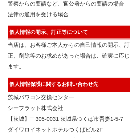
警察からの要請など、官公署からの要請の場合
法律の適用を受ける場合
個人情報の開示、訂正等について
当店は、お客様ご本人からの自己情報の開示、訂
正、削除等のお求めがあった場合は、確実に応じ
ます。
個人情報保護に関するお問い合わせ先
茨城パワコン交換センター
シーフラット株式会社
【茨城】〒305-0031 茨城県つくば市吾妻1-5-7
ダイワロイネットホテルつくばビル2F