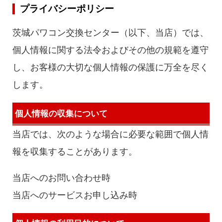
プライバシーポリシー
茨城パワコン交換センター（以下、当店）では、
個人情報に関する法令およびその他の規範を遵守
し、お客様の大切な個人情報の保護に万全を尽く
します。
個人情報の収集について
当店では、次のような場合に必要な範囲で個人情
報を収集することがあります。
当店へのお問い合わせ時
当店へのサービスお申し込み時